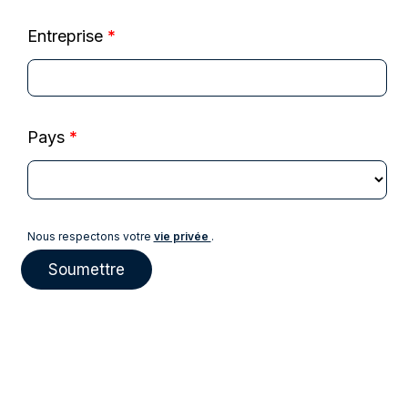
Entreprise
*
Pays
*
Nous respectons votre
vie privée
.