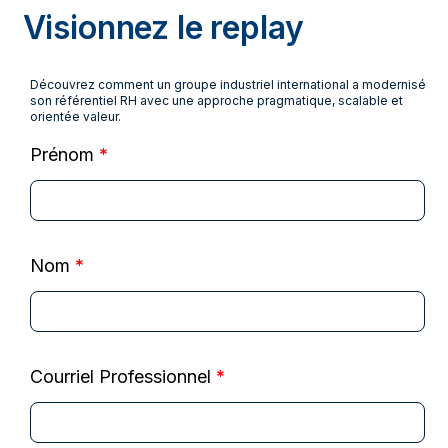
Visionnez le replay
Découvrez comment un groupe industriel international a modernisé
son référentiel RH avec une approche pragmatique, scalable et
orientée valeur.
Prénom
*
Nom
*
Courriel Professionnel
*