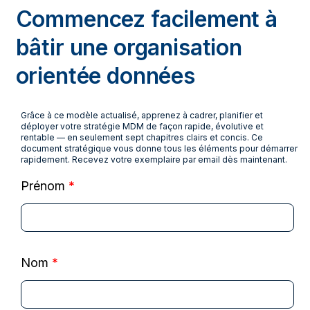
Commencez facilement à
bâtir une organisation
orientée données
Grâce à ce modèle actualisé, apprenez à cadrer, planifier et
déployer votre stratégie MDM de façon rapide, évolutive et
rentable — en seulement sept chapitres clairs et concis. Ce
document stratégique vous donne tous les éléments pour démarrer
rapidement. Recevez votre exemplaire par email dès maintenant.
Prénom
*
Nom
*