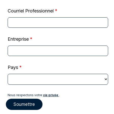
Courriel Professionnel
*
Entreprise
*
Pays
*
Nous respectons votre
vie privée
.