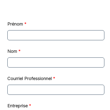
Prénom
*
Nom
*
Courriel Professionnel
*
Entreprise
*