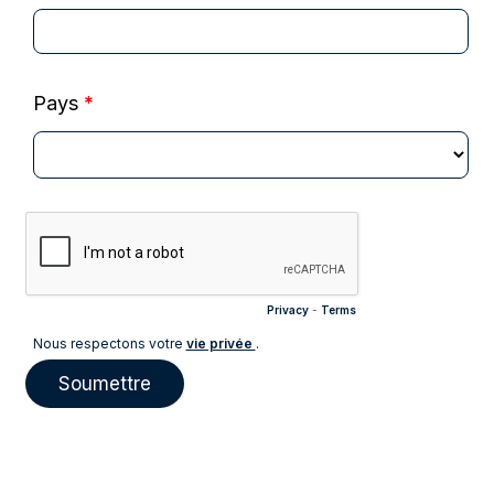
Pays
*
Privacy
-
Terms
Nous respectons votre
vie privée
.